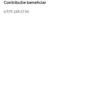
Contributie beneficiar
9.676.348,27 lei