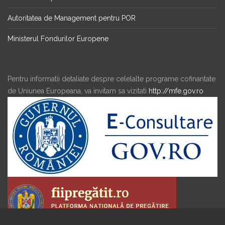
Autoritatea de Management pentru POR
Ministerul Fondurilor Europene
Pentru informatii detaliate despre celelalte programe cofinantate
de Uniunea Europeana, va invitam sa vizitati
http://mfe.gov.ro