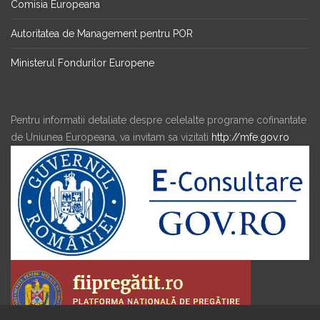
Comisia Europeana
Autoritatea de Management pentru POR
Ministerul Fondurilor Europene
Pentru informatii detaliate despre celelalte programe cofinantate
de Uniunea Europeana, va invitam sa vizitati
http://mfe.gov.ro