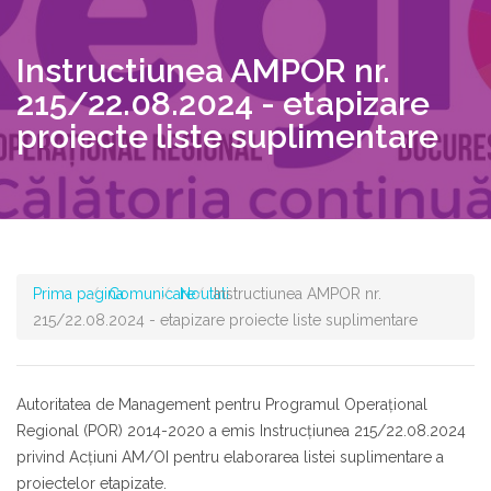
Instructiunea AMPOR nr.
215/22.08.2024 - etapizare
proiecte liste suplimentare
Prima pagina
Comunicare
Noutati
Instructiunea AMPOR nr.
215/22.08.2024 - etapizare proiecte liste suplimentare
Autoritatea de Management pentru Programul Operațional
Regional (POR) 2014-2020 a emis Instrucțiunea 215/22.08.2024
privind Acțiuni AM/OI pentru elaborarea listei suplimentare a
proiectelor etapizate.