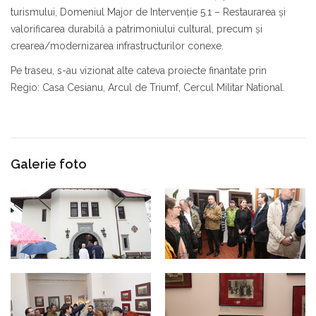
turismului, Domeniul Major de Intervenţie 5.1 – Restaurarea şi
valorificarea durabilă a patrimoniului cultural, precum şi
crearea/modernizarea infrastructurilor conexe.
Pe traseu, s-au vizionat alte cateva proiecte finantate prin
Regio: Casa Cesianu, Arcul de Triumf, Cercul Militar National.
Galerie foto