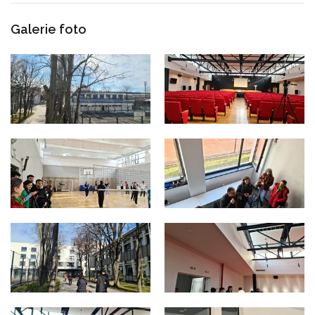
Galerie foto