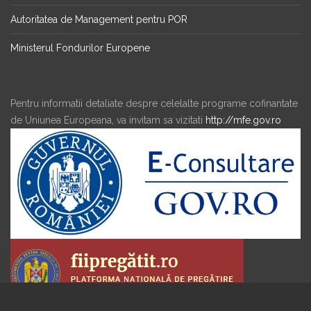
Autoritatea de Management pentru POR
Ministerul Fondurilor Europene
Pentru informatii detaliate despre celelalte programe cofinantate
de Uniunea Europeana, va invitam sa vizitati
http://mfe.gov.ro