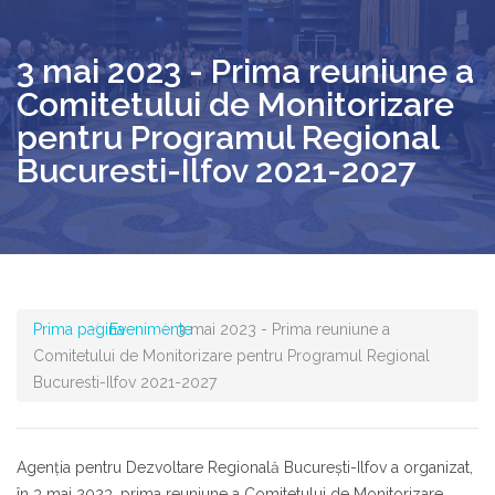
3 mai 2023 - Prima reuniune a
Comitetului de Monitorizare
pentru Programul Regional
Bucuresti-Ilfov 2021-2027
Prima pagina
Evenimente
3 mai 2023 - Prima reuniune a
Comitetului de Monitorizare pentru Programul Regional
Bucuresti-Ilfov 2021-2027
Agenţia pentru Dezvoltare Regională București-Ilfov a organizat,
în 3 mai 2023, prima reuniune a Comitetului de Monitorizare