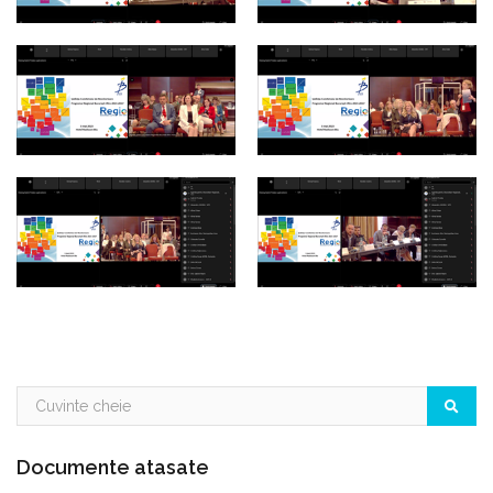
Documente atasate