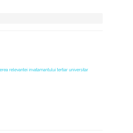
a relevantei invatamantului tertiar universitar