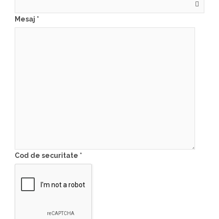
Mesaj
*
Cod de securitate
*