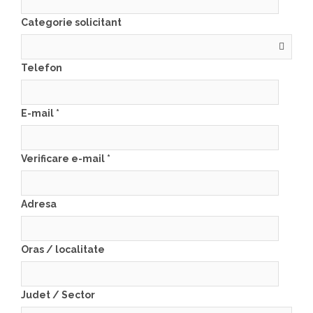
Categorie solicitant
Telefon
E-mail
*
Verificare e-mail
*
Adresa
Oras / localitate
Judet / Sector