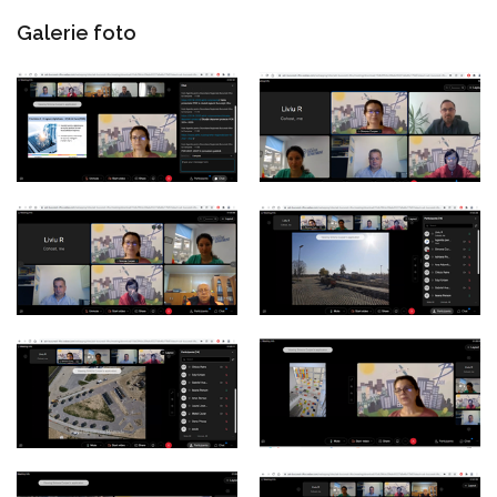
Galerie foto