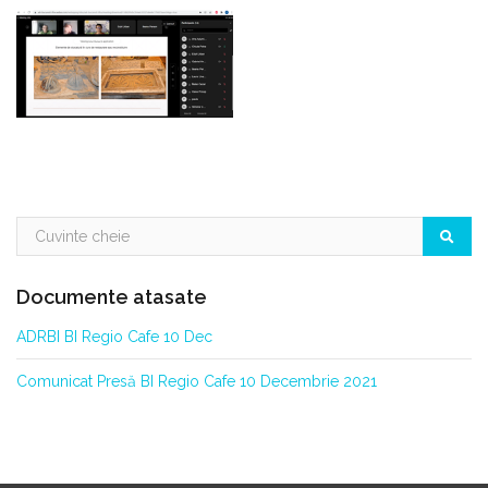
Documente atasate
ADRBI BI Regio Cafe 10 Dec
Comunicat Presă BI Regio Cafe 10 Decembrie 2021