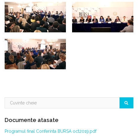
Documente atasate
Programul final Conferinta BURSA oct2019.pdf