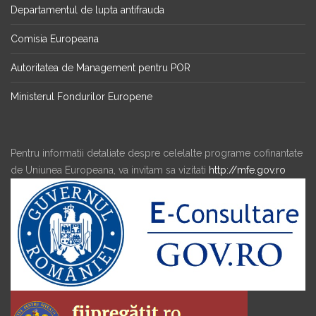
Departamentul de lupta antifrauda
Comisia Europeana
Autoritatea de Management pentru POR
Ministerul Fondurilor Europene
Pentru informatii detaliate despre celelalte programe cofinantate
de Uniunea Europeana, va invitam sa vizitati
http://mfe.gov.ro