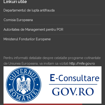
Linkuri utile
Departamentul de lupta antifrauda
Comisia Europeana
Autoritatea de Management pentru POR
Ministerul Fondurilor Europene
Pentru informatii detaliate despre celelalte programe cofinantate
de Uniunea Europeana, va invitam sa vizitati
http://mfe.gov.ro