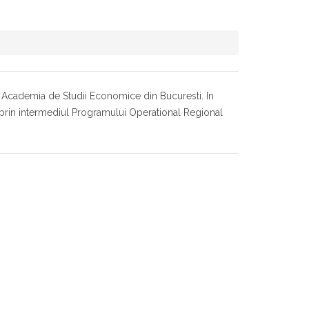
 Academia de Studii Economice din Bucuresti. In
prin intermediul Programului Operational Regional