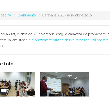
 pagina
Evenimente
Caravana ASE - noiembrie 2019
organizat, in data de 28 noiembrie 2019, o caravana de promovare la
cestuia, am sustinut
o prezentare privind dezvoltarea regiunii noastre
20.
ie foto