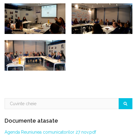
Documente atasate
Agenda Reuniunea comunicatorilor 27 nov.pdf